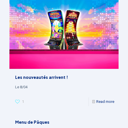
Les nouveautés arrivent !
Le 8/04
1
Read more
Menu de Pâques