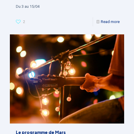
Du 3 au 15/04
2
Read more
Le programme de Mars