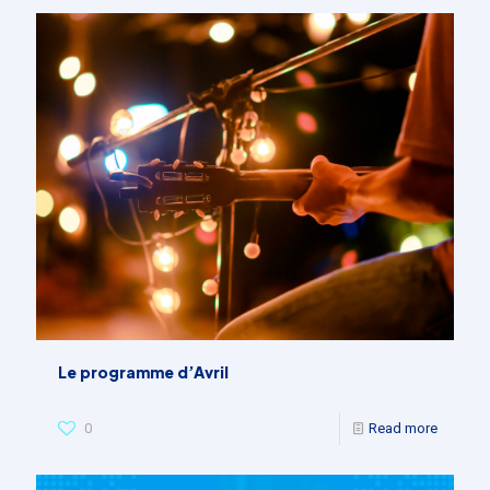
Le programme d’Avril
0
Read more