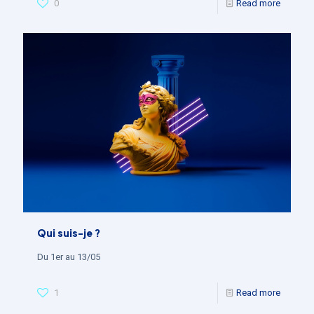
0
Read more
Qui suis-je ?
Du 1er au 13/05
1
Read more