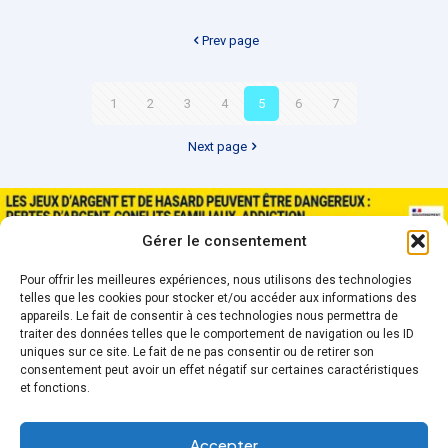
Prev page
1
2
3
4
5
6
7
Next page
Gérer le consentement
Pour offrir les meilleures expériences, nous utilisons des technologies
telles que les cookies pour stocker et/ou accéder aux informations des
Politique de
Politique de cookies
appareils. Le fait de consentir à ces technologies nous permettra de
confidentialité
(UE)
traiter des données telles que le comportement de navigation ou les ID
uniques sur ce site. Le fait de ne pas consentir ou de retirer son
consentement peut avoir un effet négatif sur certaines caractéristiques
et fonctions.
Accepter