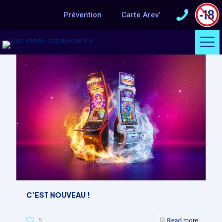
Prévention
Carte Arev’
Categories
Tags
Authors
Show all
C’EST NOUVEAU !
5
Read more