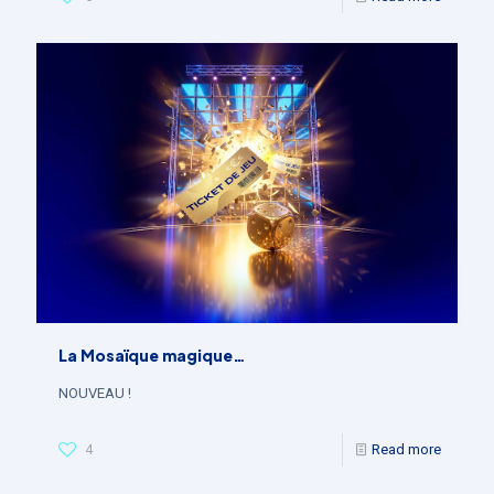
La Mosaïque magique…
NOUVEAU !
4
Read more