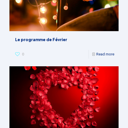
Le programme de Février
0
Read more