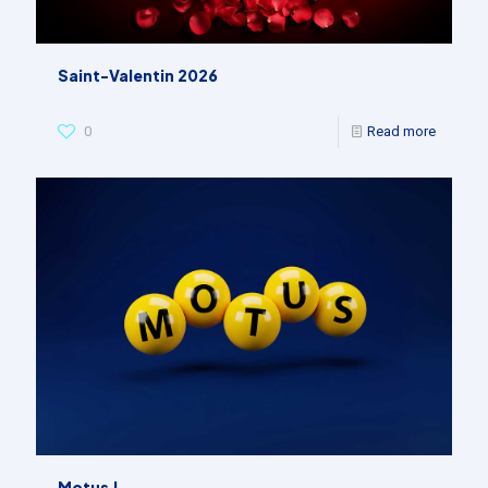
Saint-Valentin 2026
0
Read more
Motus !