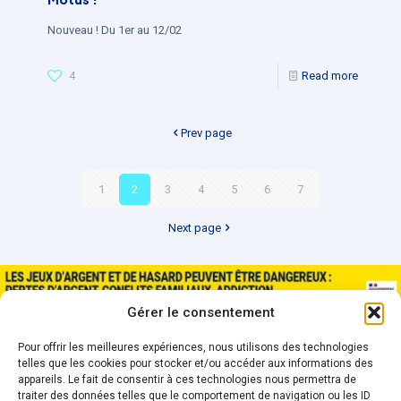
Nouveau ! Du 1er au 12/02
4
Read more
Prev page
1
2
3
4
5
6
7
Next page
Gérer le consentement
Pour offrir les meilleures expériences, nous utilisons des technologies
telles que les cookies pour stocker et/ou accéder aux informations des
Politique de
Politique de cookies
appareils. Le fait de consentir à ces technologies nous permettra de
confidentialité
(UE)
traiter des données telles que le comportement de navigation ou les ID