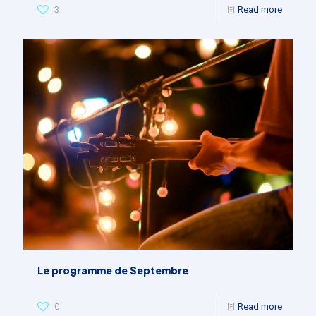
3
Read more
Le programme de Septembre
0
Read more