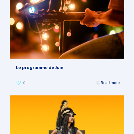
Le programme de Juin
0
Read more