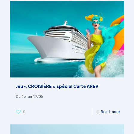
Jeu « CROISIÈRE » spécial Carte AREV
Du 1er au 17/06
0
Read more