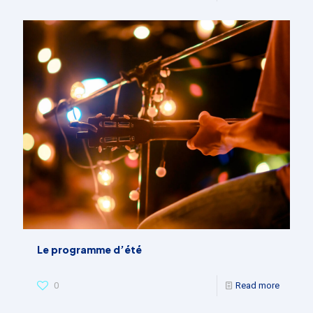
Le programme d’été
0
Read more