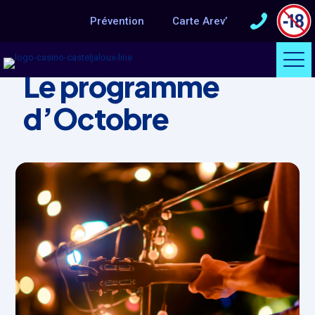
Prévention
Carte Arev’
ÉVÈNEMENT
Le programme
d’Octobre