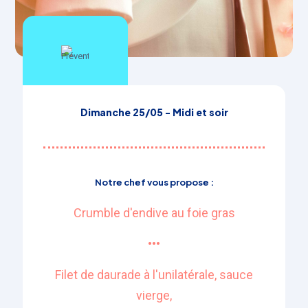
Dimanche 25/05 - Midi et soir
Notre chef vous propose :
Crumble d'endive au foie gras
•••​
Filet de daurade à l'unilatérale, sauce
vierge,