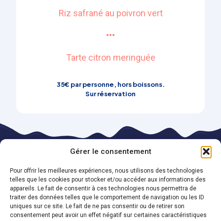
Riz safrané au poivron vert
•••​
Tarte citron meringuée
35€ par personne, hors boissons.
Sur réservation
Gérer le consentement
Pour offrir les meilleures expériences, nous utilisons des technologies
telles que les cookies pour stocker et/ou accéder aux informations des
appareils. Le fait de consentir à ces technologies nous permettra de
traiter des données telles que le comportement de navigation ou les ID
uniques sur ce site. Le fait de ne pas consentir ou de retirer son
Politique de
Politique de cookies
consentement peut avoir un effet négatif sur certaines caractéristiques
confidentialité
(UE)