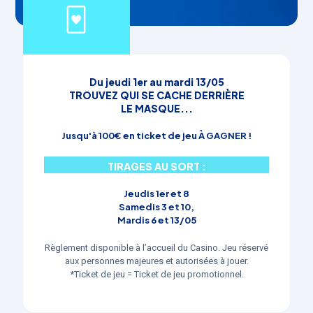
Du jeudi 1er au mardi 13/05
TROUVEZ QUI SE CACHE DERRIÈRE
LE MASQUE...
Jusqu'à 100€ en ticket de jeu À GAGNER !
TIRAGES AU SORT :
Jeudis 1er et 8
Samedis 3 et 10,
Mardis 6 et 13/05
Règlement disponible à l’accueil du Casino. Jeu réservé
aux personnes majeures et autorisées à jouer.
*Ticket de jeu = Ticket de jeu promotionnel.