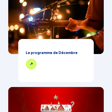
Le programme de Décembre