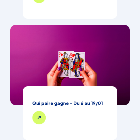
Qui paire gagne – Du 6 au 19/01