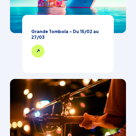
Grande Tombola – Du 15/02 au
27/03