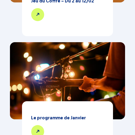
Jeu du Coffre – Du 2 au 12/02
Le programme de Janvier